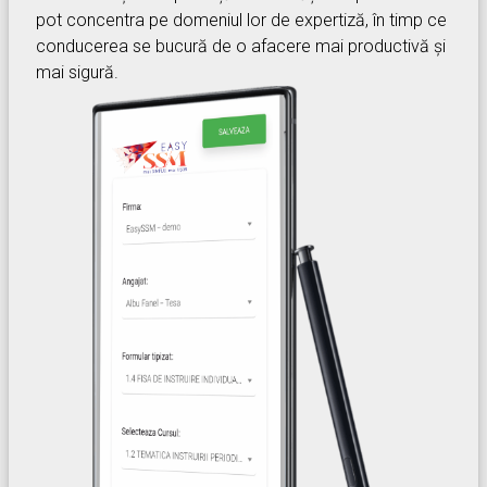
pot concentra pe domeniul lor de expertiză, în timp ce
conducerea se bucură de o afacere mai productivă și
mai sigură.