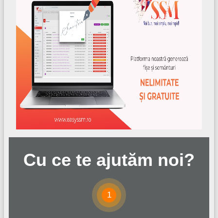
Cu ce te ajutăm noi?
1