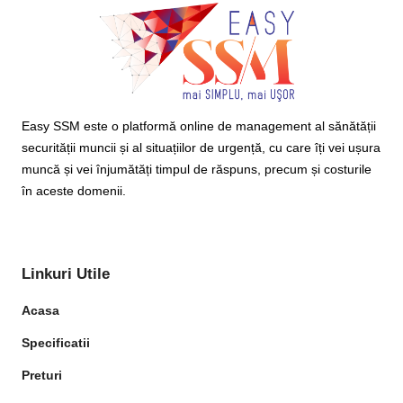
Easy SSM este o platformă online de management al sănătății
securității muncii și al situațiilor de urgență, cu care îți vei ușura
muncă și vei înjumătăți timpul de răspuns, precum și costurile
în aceste domenii.
Linkuri Utile
Acasa
Specificatii
Preturi