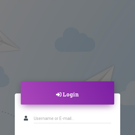
Login